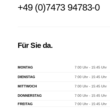
+49 (0)7473 94783-0
Für Sie da.
MONTAG
7:00 Uhr - 15:45 Uhr
DIENSTAG
7:00 Uhr - 15:45 Uhr
MITTWOCH
7:00 Uhr - 15:45 Uhr
DONNERSTAG
7:00 Uhr - 15:45 Uhr
FREITAG
7:00 Uhr - 15:45 Uhr