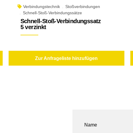
Verbindungstechnik
Stoßverbindungen
Schnell-Stoß-Verbindungssätze
Schnell-Stoß-Verbindungssatz
5 verzinkt
Zur Anfrageliste hinzufügen
Name