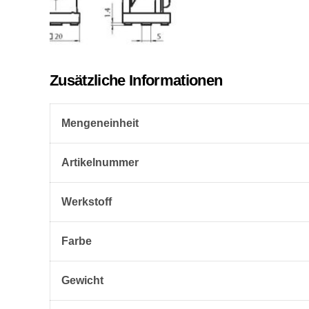
Zusätzliche Informationen
Mengeneinheit
Artikelnummer
Werkstoff
Farbe
Gewicht