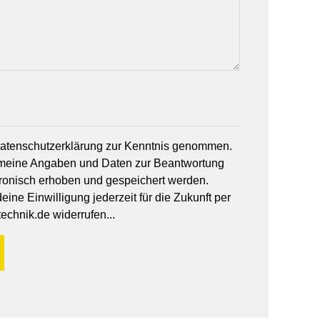
 Datenschutzerklärung zur Kenntnis genommen.
 meine Angaben und Daten zur Beantwortung
tronisch erhoben und gespeichert werden.
ine Einwilligung jederzeit für die Zukunft per
echnik.de widerrufen...