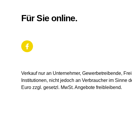
Für Sie online.
Verkauf nur an Unternehmer, Gewerbetreibende, Freib
Institutionen, nicht jedoch an Verbraucher im Sinne d
Euro zzgl. gesetzl. MwSt. Angebote freibleibend.