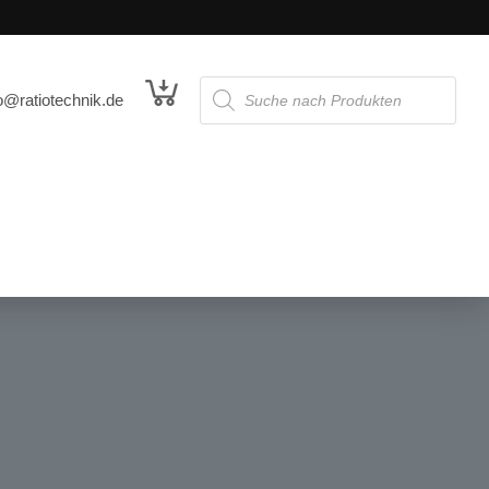
o@ratiotechnik.de