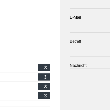
E-Mail
Betreff
Nachricht