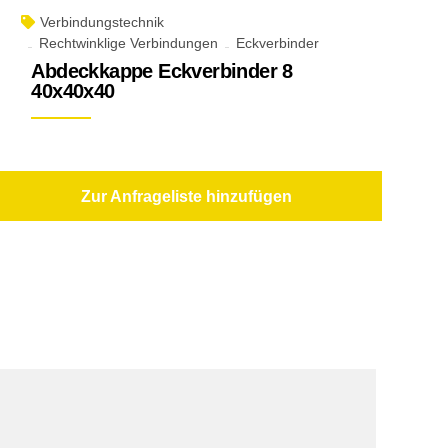
Verbindungstechnik
Rechtwinklige Verbindungen
Eckverbinder
Abdeckkappe Eckverbinder 8
40x40x40
Zur Anfrageliste hinzufügen