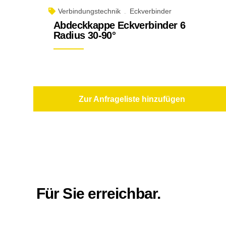
Verbindungstechnik
Eckverbinder
Abdeckkappe Eckverbinder 6
Radius 30-90°
Zur Anfrageliste hinzufügen
Für Sie erreichbar.