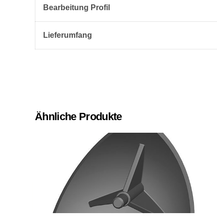
Bearbeitung Profil
Lieferumfang
Ähnliche Produkte