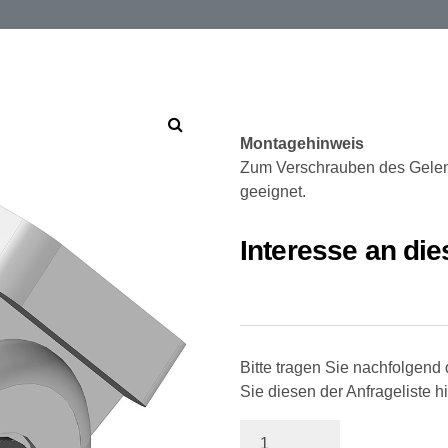
Montagehinweis
Zum Verschrauben des Gelen
geeignet.
Interesse an di
Bitte tragen Sie nachfolgend
Sie diesen der Anfrageliste h
Quantity