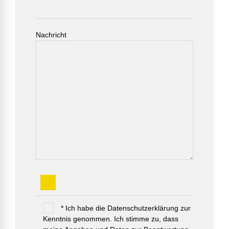
Nachricht
* Ich habe die Datenschutzerklärung zur
Kenntnis genommen. Ich stimme zu, dass