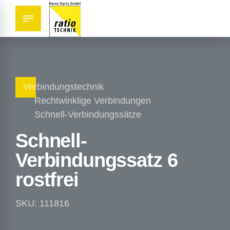
Verbindungstechnik
Rechtwinklige Verbindungen
Schnell-Verbindungssätze
Schnell-
Verbindungssatz 6
rostfrei
SKU: 111816