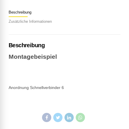
Beschreibung
Zusätzliche Informationen
Beschreibung
Montagebeispiel
Anordnung Schnellverbinder 6