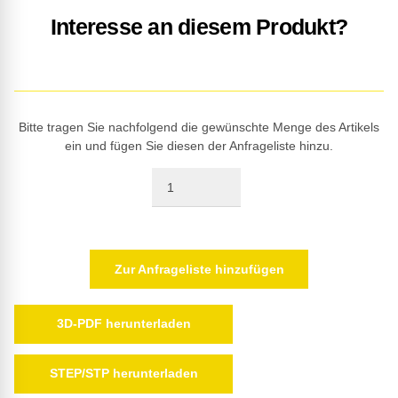
Interesse an diesem Produkt?
Bitte tragen Sie nachfolgend die gewünschte Menge des Artikels
ein und fügen Sie diesen der Anfrageliste hinzu.
Quantity
Zur Anfrageliste hinzufügen
3D-PDF herunterladen
STEP/STP herunterladen