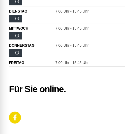
DIENSTAG
7:00 Uhr - 15:45 Uhr
MITTWOCH
7:00 Uhr - 15:45 Uhr
DONNERSTAG
7:00 Uhr - 15:45 Uhr
FREITAG
7:00 Uhr - 15:45 Uhr
Für Sie online.