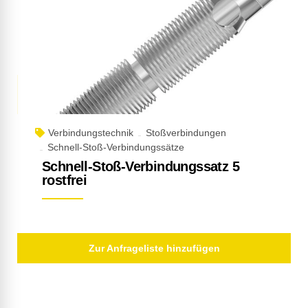
Verbindungstechnik
Stoßverbindungen
Schnell-Stoß-Verbindungssätze
Schnell-Stoß-Verbindungssatz 5
rostfrei
Zur Anfrageliste hinzufügen