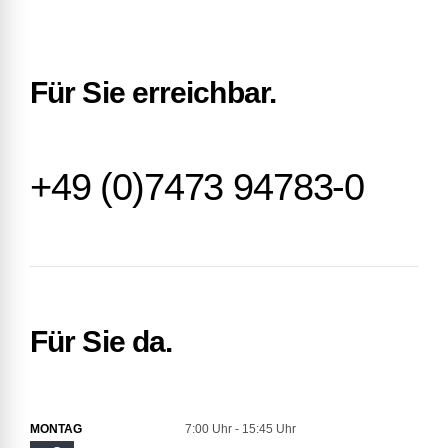
Für Sie erreichbar.
+49 (0)7473 94783-0
Für Sie da.
MONTAG
7:00 Uhr - 15:45 Uhr