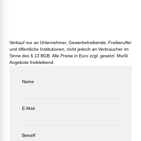
Verkauf nur an Unternehmer, Gewerbetreibende, Freiberufler
und öffentliche Institutionen, nicht jedoch an Verbraucher im
Sinne des § 13 BGB. Alle Preise in Euro zzgl. gesetzl. MwSt.
Angebote freibleibend.
Name
E-Mail
Betreff