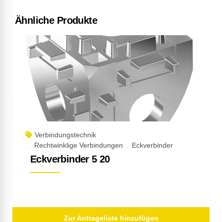
Ähnliche Produkte
Verbindungstechnik
Rechtwinklige Verbindungen
Eckverbinder
Eckverbinder 5 20
Zur Anfrageliste hinzufügen