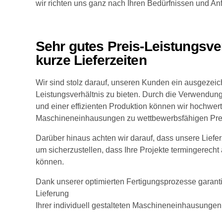
wir richten uns ganz nach Ihren Bedürfnissen und An
Sehr gutes Preis-Leistungsve
kurze Lieferzeiten
Wir sind stolz darauf, unseren Kunden ein ausgezeic
Leistungsverhältnis zu bieten. Durch die Verwendung
und einer effizienten Produktion können wir hochwer
Maschineneinhausungen zu wettbewerbsfähigen Prei
Darüber hinaus achten wir darauf, dass unsere Liefer
um sicherzustellen, dass Ihre Projekte termingerec
können.
Dank unserer optimierten Fertigungsprozesse garanti
Lieferung
Ihrer individuell gestalteten Maschineneinhausungen