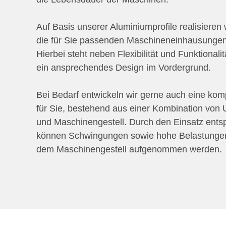
Auf Basis unserer Aluminiumprofile realisiere
die für Sie passenden Maschineneinhausungen
Hierbei steht neben Flexibilität und Funktionali
ein ansprechendes Design im Vordergrund.
Bei Bedarf entwickeln wir gerne auch eine ko
für Sie, bestehend aus einer Kombination von 
und Maschinengestell. Durch den Einsatz ents
können Schwingungen sowie hohe Belastungen
dem Maschinengestell aufgenommen werden.