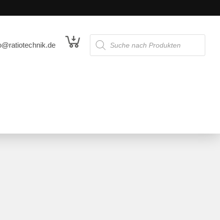
o@ratiotechnik.de