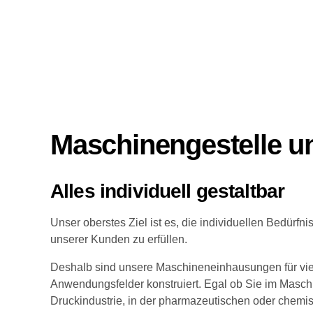
Maschinengestelle u
Alles individuell gestaltbar
Unser oberstes Ziel ist es, die individuellen Bedürf
unserer Kunden zu erfüllen.
Deshalb sind unsere Maschineneinhausungen für vie
Anwendungsfelder konstruiert. Egal ob Sie im Maschi
Druckindustrie, in der pharmazeutischen oder chemisc