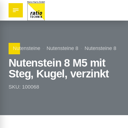
Nutensteine
Nutensteine 8
Nutensteine 8
Nutenstein 8 M5 mit
Steg, Kugel, verzinkt
SKU: 100068