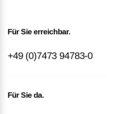
Für Sie erreichbar.
+49 (0)7473 94783-0
Für Sie da.