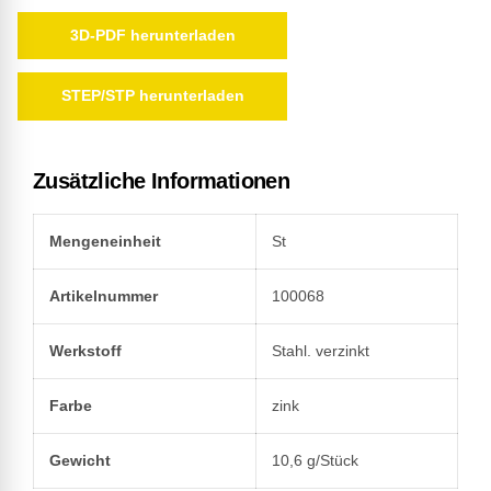
3D-PDF herunterladen
STEP/STP herunterladen
Zusätzliche Informationen
Mengeneinheit
St
Artikelnummer
100068
Werkstoff
Stahl. verzinkt
Farbe
zink
Gewicht
10,6 g/Stück