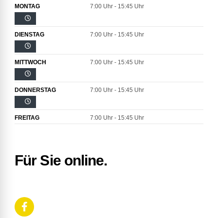
MONTAG
7:00 Uhr - 15:45 Uhr
DIENSTAG
7:00 Uhr - 15:45 Uhr
MITTWOCH
7:00 Uhr - 15:45 Uhr
DONNERSTAG
7:00 Uhr - 15:45 Uhr
FREITAG
7:00 Uhr - 15:45 Uhr
Für Sie online.