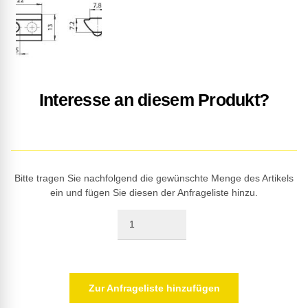
Interesse an diesem Produkt?
Bitte tragen Sie nachfolgend die gewünschte Menge des Artikels
ein und fügen Sie diesen der Anfrageliste hinzu.
Quantity
Zur Anfrageliste hinzufügen