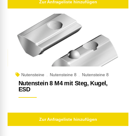
Zur Anfrageliste hinzufügen
Nutensteine
Nutensteine 8
Nutensteine 8
Nutenstein 8 M4 mit Steg, Kugel,
ESD
Zur Anfrageliste hinzufügen