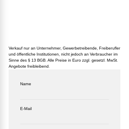
Verkauf nur an Unternehmer, Gewerbetreibende, Freiberufler
und öffentliche Institutionen, nicht jedoch an Verbraucher im
Sinne des § 13 BGB. Alle Preise in Euro zzgl. gesetzl. MwSt.
Angebote freibleibend.
Name
E-Mail