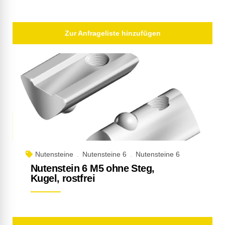
Zur Anfrageliste hinzufügen
Nutensteine
Nutensteine 6
Nutensteine 6
Nutenstein 6 M5 ohne Steg,
Kugel, rostfrei