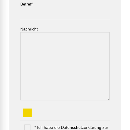
Betreff
Nachricht
* Ich habe die Datenschutzerklärung zur