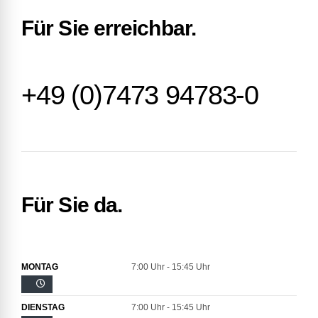
Für Sie erreichbar.
+49 (0)7473 94783-0
Für Sie da.
MONTAG
7:00 Uhr - 15:45 Uhr
DIENSTAG
7:00 Uhr - 15:45 Uhr