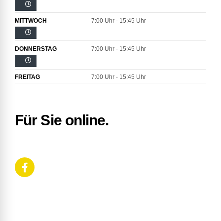
MITTWOCH
7:00 Uhr - 15:45 Uhr
DONNERSTAG
7:00 Uhr - 15:45 Uhr
FREITAG
7:00 Uhr - 15:45 Uhr
Für Sie online.