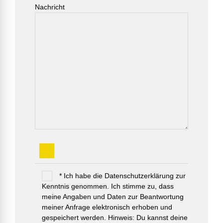
Nachricht
* Ich habe die Datenschutzerklärung zur
Kenntnis genommen. Ich stimme zu, dass
meine Angaben und Daten zur Beantwortung
meiner Anfrage elektronisch erhoben und
gespeichert werden. Hinweis: Du kannst deine