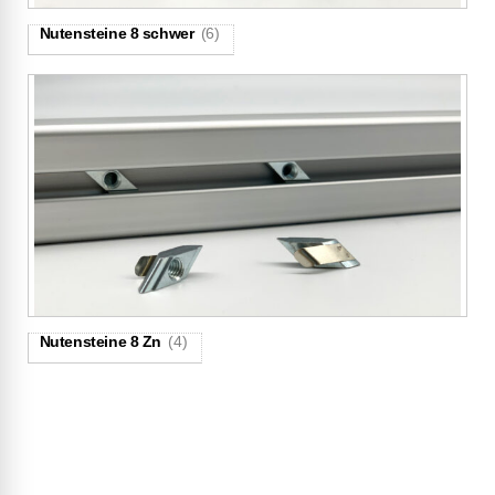
Nutensteine 8 schwer
(6)
Nutensteine 8 Zn
(4)