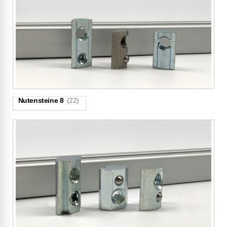
Nutensteine 8
(22)