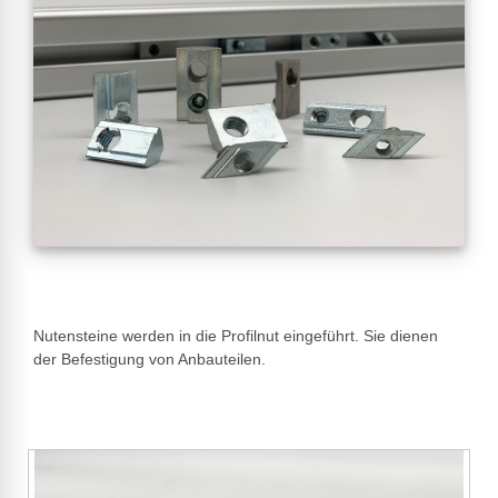
Nutensteine werden in die Profilnut eingeführt. Sie dienen
der Befestigung von Anbauteilen.