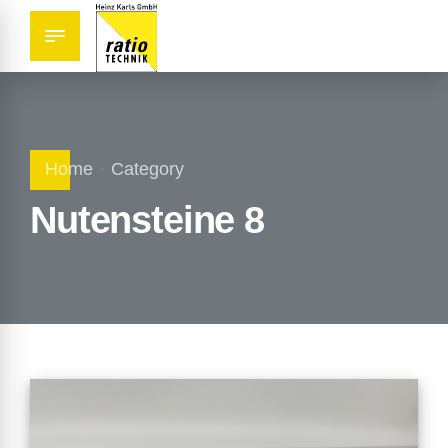
Home
Category
Nutensteine 8