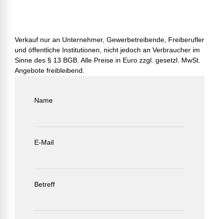
Verkauf nur an Unternehmer, Gewerbetreibende, Freiberufler
und öffentliche Institutionen, nicht jedoch an Verbraucher im
Sinne des § 13 BGB. Alle Preise in Euro zzgl. gesetzl. MwSt.
Angebote freibleibend.
Name
E-Mail
Betreff