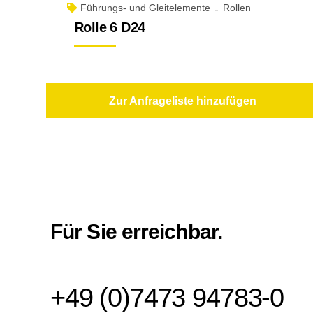
Führungs- und Gleitelemente
Rollen
Rolle 6 D24
Zur Anfrageliste hinzufügen
Für Sie erreichbar.
+49 (0)7473 94783-0