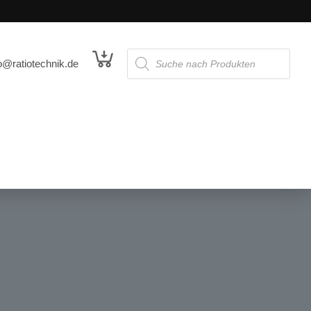
o@ratiotechnik.de