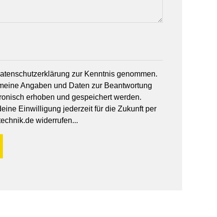
 Datenschutzerklärung zur Kenntnis genommen.
 meine Angaben und Daten zur Beantwortung
tronisch erhoben und gespeichert werden.
ine Einwilligung jederzeit für die Zukunft per
echnik.de widerrufen...