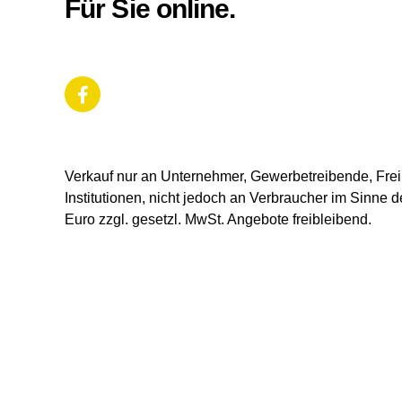
Für Sie online.
Verkauf nur an Unternehmer, Gewerbetreibende, Freib
Institutionen, nicht jedoch an Verbraucher im Sinne d
Euro zzgl. gesetzl. MwSt. Angebote freibleibend.