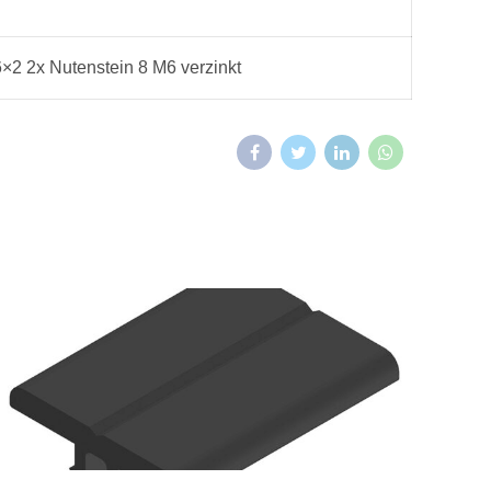
×2 2x Nutenstein 8 M6 verzinkt