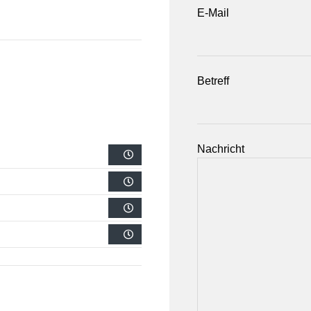
E-Mail
Betreff
Nachricht