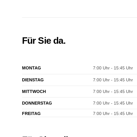
Für Sie da.
MONTAG
7:00 Uhr - 15:45 Uhr
DIENSTAG
7:00 Uhr - 15:45 Uhr
MITTWOCH
7:00 Uhr - 15:45 Uhr
DONNERSTAG
7:00 Uhr - 15:45 Uhr
FREITAG
7:00 Uhr - 15:45 Uhr