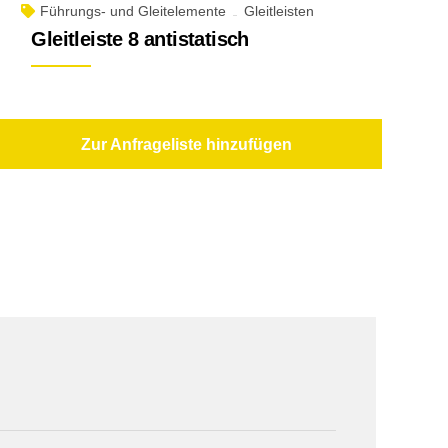
Führungs- und Gleitelemente
Gleitleisten
Gleitleiste 8 antistatisch
Zur Anfrageliste hinzufügen