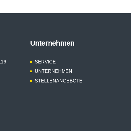
Unternehmen
116
SERVICE
UNTERNEHMEN
STELLENANGEBOTE