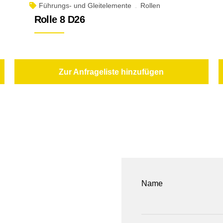
Führungs- und Gleitelemente
Rollen
Rolle 8 D26
Zur Anfrageliste hinzufügen
Name