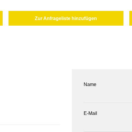
Zur Anfrageliste hinzufügen
Name
E-Mail