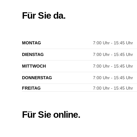
Für Sie da.
MONTAG
7:00 Uhr - 15:45 Uhr
DIENSTAG
7:00 Uhr - 15:45 Uhr
MITTWOCH
7:00 Uhr - 15:45 Uhr
DONNERSTAG
7:00 Uhr - 15:45 Uhr
FREITAG
7:00 Uhr - 15:45 Uhr
Für Sie online.