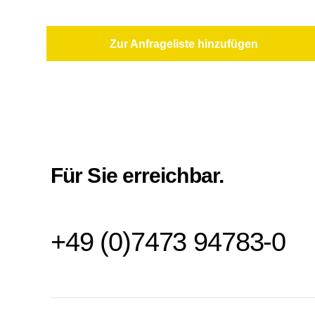
Zur Anfrageliste hinzufügen
Für Sie erreichbar.
+49 (0)7473 94783-0