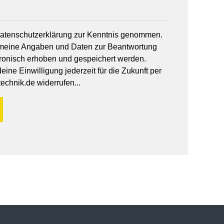
 Datenschutzerklärung zur Kenntnis genommen.
 meine Angaben und Daten zur Beantwortung
tronisch erhoben und gespeichert werden.
ine Einwilligung jederzeit für die Zukunft per
echnik.de widerrufen...