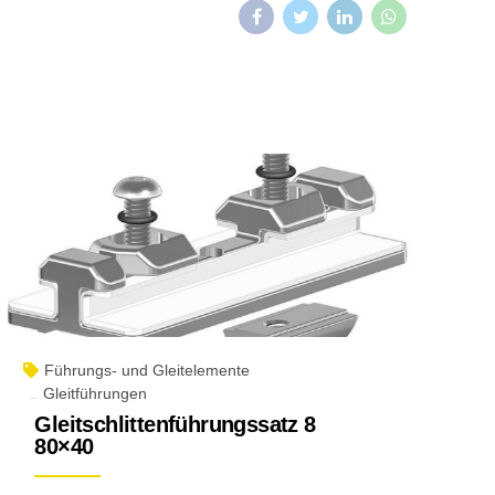
Führungs- und Gleitelemente
Gleitführungen
Gleitschlittenführungssatz 8
80×40