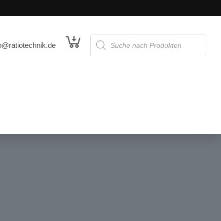
o@ratiotechnik.de