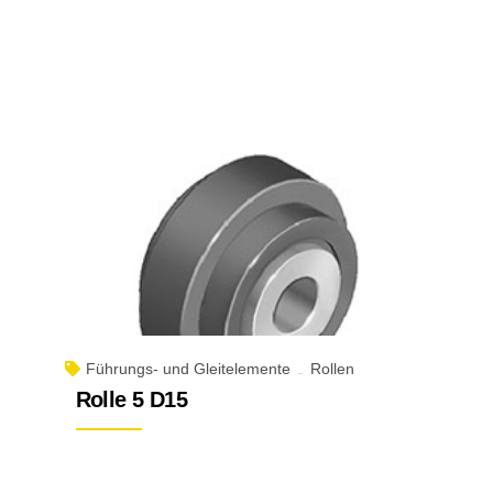
Führungs- und Gleitelemente
Rollen
Rolle 5 D15