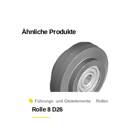
Ähnliche Produkte
Führungs- und Gleitelemente
Rollen
Rolle 8 D26