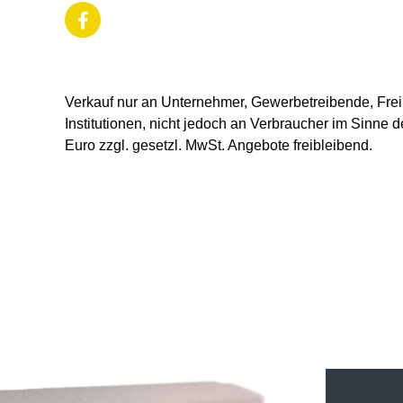
Verkauf nur an Unternehmer, Gewerbetreibende, Freib
Institutionen, nicht jedoch an Verbraucher im Sinne d
Euro zzgl. gesetzl. MwSt. Angebote freibleibend.