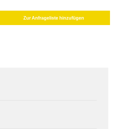
Zur Anfrageliste hinzufügen