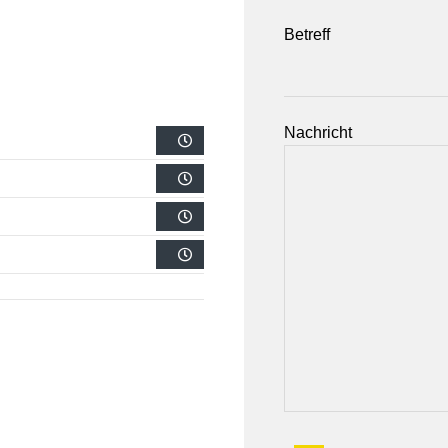
Betreff
Nachricht