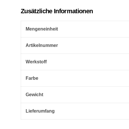
Zusätzliche Informationen
Mengeneinheit
Artikelnummer
Werkstoff
Farbe
Gewicht
Lieferumfang