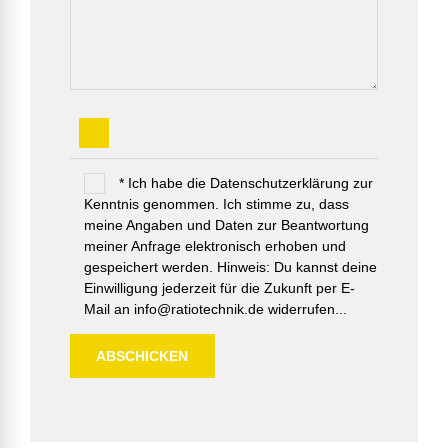
* Ich habe die Datenschutzerklärung zur
Kenntnis genommen. Ich stimme zu, dass
meine Angaben und Daten zur Beantwortung
meiner Anfrage elektronisch erhoben und
gespeichert werden. Hinweis: Du kannst deine
Einwilligung jederzeit für die Zukunft per E-
Mail an info@ratiotechnik.de widerrufen...