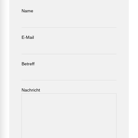
Name
E-Mail
Betreff
Nachricht