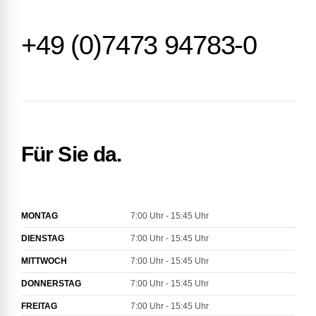
+49 (0)7473 94783-0
Für Sie da.
MONTAG
7:00 Uhr - 15:45 Uhr
DIENSTAG
7:00 Uhr - 15:45 Uhr
MITTWOCH
7:00 Uhr - 15:45 Uhr
DONNERSTAG
7:00 Uhr - 15:45 Uhr
FREITAG
7:00 Uhr - 15:45 Uhr