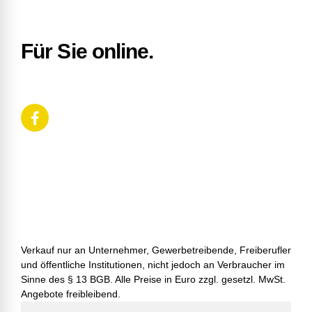
Für Sie online.
Verkauf nur an Unternehmer, Gewerbetreibende, Freiberufler
und öffentliche Institutionen, nicht jedoch an Verbraucher im
Sinne des § 13 BGB. Alle Preise in Euro zzgl. gesetzl. MwSt.
Angebote freibleibend.