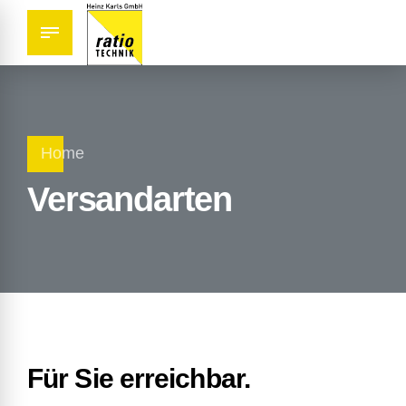
Home
Versandarten
Für Sie erreichbar.