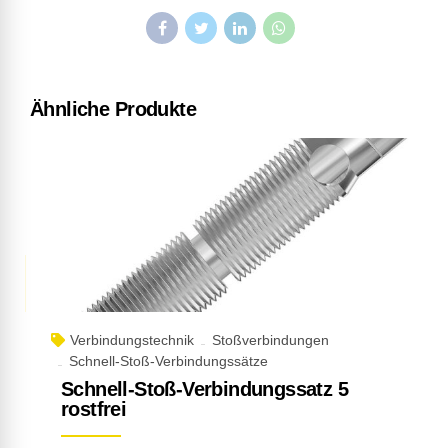
Ähnliche Produkte
Verbindungstechnik
Stoßverbindungen
Schnell-Stoß-Verbindungssätze
Schnell-Stoß-Verbindungssatz 5
rostfrei