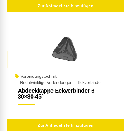
Zur Anfrageliste hinzufügen
Verbindungstechnik
Rechtwinklige Verbindungen
Eckverbinder
Abdeckkappe Eckverbinder 6
30×30-45°
Zur Anfrageliste hinzufügen