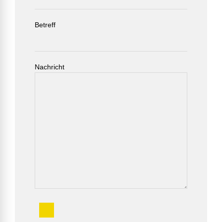
Betreff
Nachricht