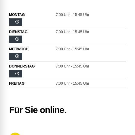
MONTAG
7:00 Uhr - 15:45 Uhr
DIENSTAG
7:00 Uhr - 15:45 Uhr
MITTWOCH
7:00 Uhr - 15:45 Uhr
DONNERSTAG
7:00 Uhr - 15:45 Uhr
FREITAG
7:00 Uhr - 15:45 Uhr
Für Sie online.