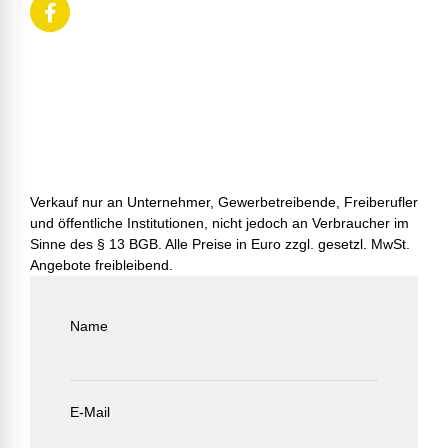
Verkauf nur an Unternehmer, Gewerbetreibende, Freiberufler
und öffentliche Institutionen, nicht jedoch an Verbraucher im
Sinne des § 13 BGB. Alle Preise in Euro zzgl. gesetzl. MwSt.
Angebote freibleibend.
Name
E-Mail