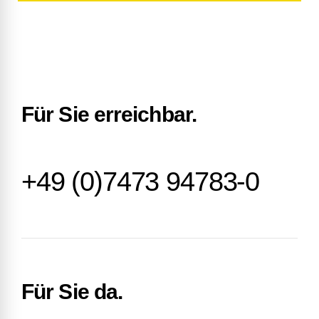
Für Sie erreichbar.
+49 (0)7473 94783-0
Für Sie da.