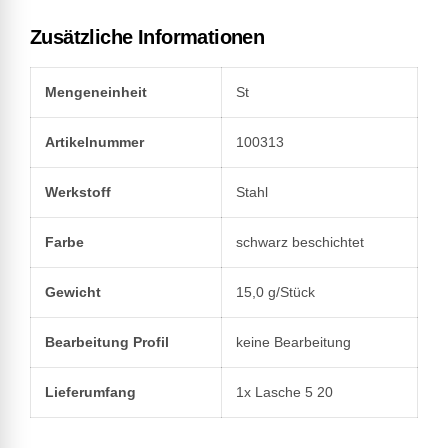
Zusätzliche Informationen
Mengeneinheit
St
Artikelnummer
100313
Werkstoff
Stahl
Farbe
schwarz beschichtet
Gewicht
15,0 g/Stück
Bearbeitung Profil
keine Bearbeitung
Lieferumfang
1x Lasche 5 20