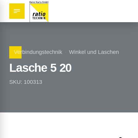
Verbindungstechnik
Winkel und Laschen
Lasche 5 20
SKU: 100313