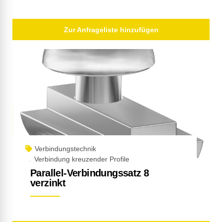
Zur Anfrageliste hinzufügen
Verbindungstechnik
Verbindung kreuzender Profile
Parallel-Verbindungssatz 8
verzinkt