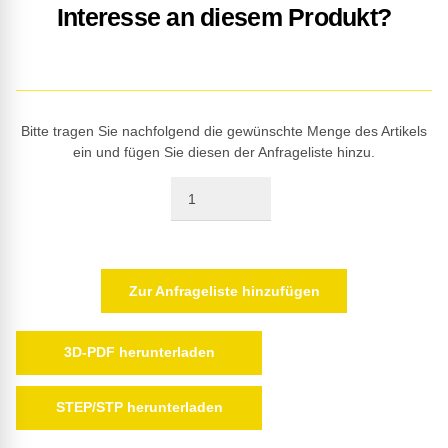
Interesse an diesem Produkt?
Bitte tragen Sie nachfolgend die gewünschte Menge des Artikels
ein und fügen Sie diesen der Anfrageliste hinzu.
Quantity
Zur Anfrageliste hinzufügen
3D-PDF herunterladen
STEP/STP herunterladen