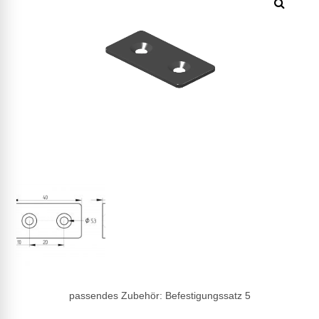
passendes Zubehör: Befestigungssatz 5