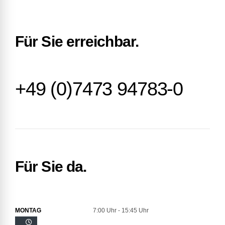
Für Sie erreichbar.
+49 (0)7473 94783-0
Für Sie da.
MONTAG
7:00 Uhr - 15:45 Uhr