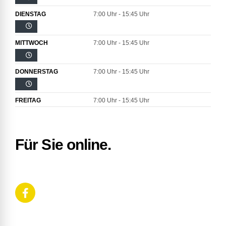
DIENSTAG
7:00 Uhr - 15:45 Uhr
MITTWOCH
7:00 Uhr - 15:45 Uhr
DONNERSTAG
7:00 Uhr - 15:45 Uhr
FREITAG
7:00 Uhr - 15:45 Uhr
Für Sie online.