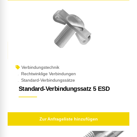
Verbindungstechnik
Rechtwinklige Verbindungen
Standard-Verbindungssätze
Standard-Verbindungssatz 5 ESD
Zur Anfrageliste hinzufügen