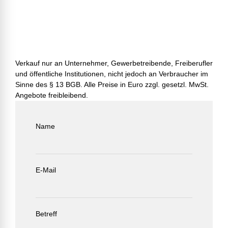
Verkauf nur an Unternehmer, Gewerbetreibende, Freiberufler
und öffentliche Institutionen, nicht jedoch an Verbraucher im
Sinne des § 13 BGB. Alle Preise in Euro zzgl. gesetzl. MwSt.
Angebote freibleibend.
Name
E-Mail
Betreff