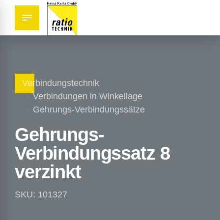
Verbindungstechnik
Verbindungen in Winkellage
Gehrungs-Verbindungssätze
Gehrungs-
Verbindungssatz 8
verzinkt
SKU: 101327