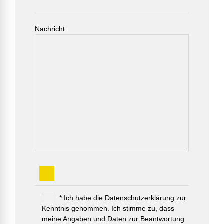
Nachricht
* Ich habe die Datenschutzerklärung zur
Kenntnis genommen. Ich stimme zu, dass
meine Angaben und Daten zur Beantwortung