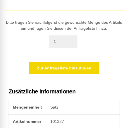
Bitte tragen Sie nachfolgend die gewünschte Menge des Artikels
ein und fügen Sie diesen der Anfrageliste hinzu.
Quantity
Zur Anfrageliste hinzufügen
Zusätzliche Informationen
Mengeneinheit
Satz
Artikelnummer
101327