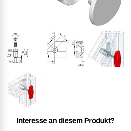
Interesse an diesem Produkt?