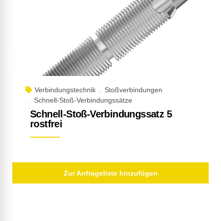
Verbindungstechnik
Stoßverbindungen
Schnell-Stoß-Verbindungssätze
Schnell-Stoß-Verbindungssatz 5
rostfrei
Zur Anfrageliste hinzufügen