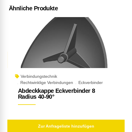
Ähnliche Produkte
Verbindungstechnik
Rechtwinklige Verbindungen
Eckverbinder
Abdeckkappe Eckverbinder 8
Radius 40-90°
Zur Anfrageliste hinzufügen