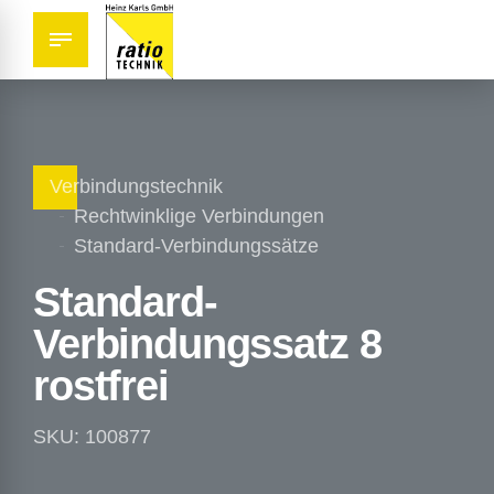
Verbindungstechnik
Rechtwinklige Verbindungen
Standard-Verbindungssätze
Standard-
Verbindungssatz 8
rostfrei
SKU: 100877