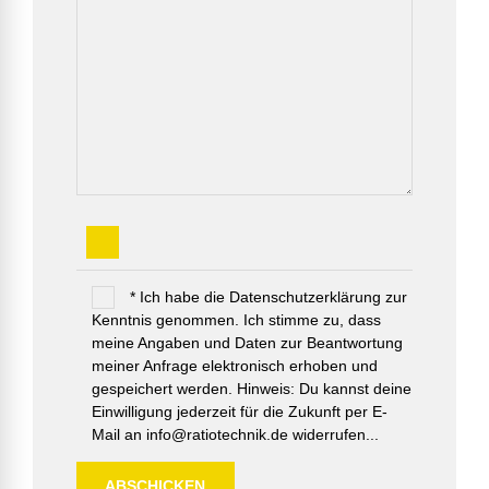
* Ich habe die Datenschutzerklärung zur
Kenntnis genommen. Ich stimme zu, dass
meine Angaben und Daten zur Beantwortung
meiner Anfrage elektronisch erhoben und
gespeichert werden. Hinweis: Du kannst deine
Einwilligung jederzeit für die Zukunft per E-
Mail an info@ratiotechnik.de widerrufen...