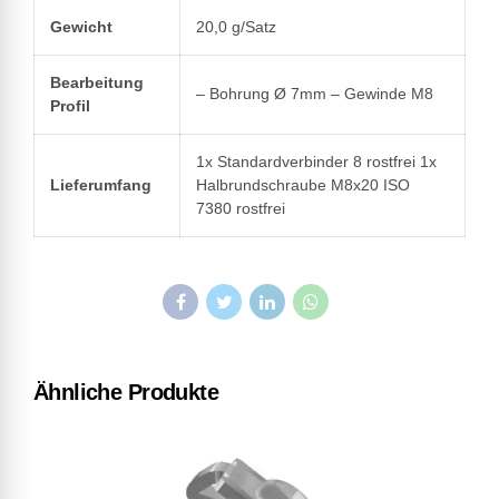
Gewicht
20,0 g/Satz
Bearbeitung
– Bohrung Ø 7mm – Gewinde M8
Profil
1x Standardverbinder 8 rostfrei 1x
Lieferumfang
Halbrundschraube M8x20 ISO
7380 rostfrei
Ähnliche Produkte