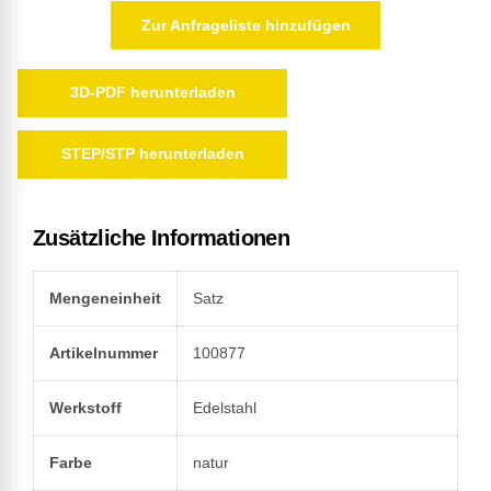
Zur Anfrageliste hinzufügen
3D-PDF herunterladen
STEP/STP herunterladen
Zusätzliche Informationen
Mengeneinheit
Satz
Artikelnummer
100877
Werkstoff
Edelstahl
Farbe
natur