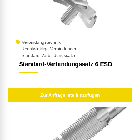
Verbindungstechnik
Rechtwinklige Verbindungen
Standard-Verbindungssätze
Standard-Verbindungssatz 6 ESD
Zur Anfrageliste hinzufügen