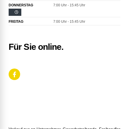
DONNERSTAG
7:00 Uhr - 15:45 Uhr
FREITAG
7:00 Uhr - 15:45 Uhr
Für Sie online.