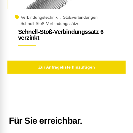
Verbindungstechnik
Stoßverbindungen
Schnell-Stoß-Verbindungssätze
Schnell-Stoß-Verbindungssatz 6
verzinkt
Zur Anfrageliste hinzufügen
Für Sie erreichbar.