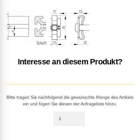
Interesse an diesem Produkt?
Bitte tragen Sie nachfolgend die gewünschte Menge des Artikels
ein und fügen Sie diesen der Anfrageliste hinzu.
Quantity