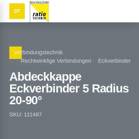
Verbindungstechnik
Rechtwinklige Verbindungen
Eckverbinder
Abdeckkappe
Eckverbinder 5 Radius
20-90°
SKU: 111487