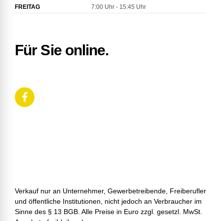
FREITAG
7:00 Uhr - 15:45 Uhr
Für Sie online.
Verkauf nur an Unternehmer, Gewerbetreibende, Freiberufler
und öffentliche Institutionen, nicht jedoch an Verbraucher im
Sinne des § 13 BGB. Alle Preise in Euro zzgl. gesetzl. MwSt.