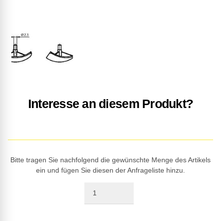
Interesse an diesem Produkt?
Bitte tragen Sie nachfolgend die gewünschte Menge des Artikels
ein und fügen Sie diesen der Anfrageliste hinzu.
Quantity