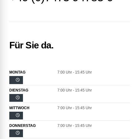
Für Sie da.
MONTAG
7:00 Uhr - 15:45 Uhr
DIENSTAG
7:00 Uhr - 15:45 Uhr
MITTWOCH
7:00 Uhr - 15:45 Uhr
DONNERSTAG
7:00 Uhr - 15:45 Uhr