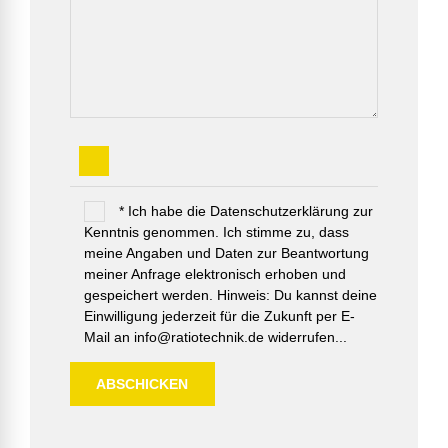
* Ich habe die Datenschutzerklärung zur
Kenntnis genommen. Ich stimme zu, dass
meine Angaben und Daten zur Beantwortung
meiner Anfrage elektronisch erhoben und
gespeichert werden. Hinweis: Du kannst deine
Einwilligung jederzeit für die Zukunft per E-
Mail an info@ratiotechnik.de widerrufen...