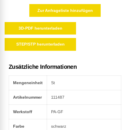
Zur Anfrageliste hinzufügen
3D-PDF herunterladen
STEP/STP herunterladen
Zusätzliche Informationen
Mengeneinheit
St
Artikelnummer
111487
Werkstoff
PA-GF
Farbe
schwarz