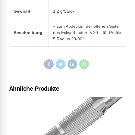
Gewicht
1,2 g/Stück
– zum Abdecken der offenen Seite
Beschreibung
des Eckverbinders 5 20 – für Profile
5 Radius 20-90°
Ähnliche Produkte