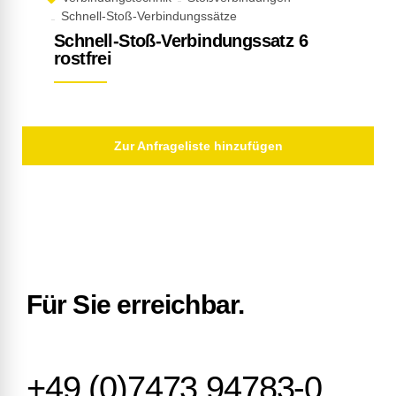
Schnell-Stoß-Verbindungssätze
Schnell-Stoß-Verbindungssatz 6
rostfrei
Zur Anfrageliste hinzufügen
Für Sie erreichbar.
+49 (0)7473 94783-0