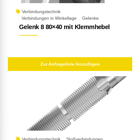
Verbindungstechnik
Verbindungen in Winkellage
Gelenke
Gelenk 8 80×40 mit Klemmhebel
Zur Anfrageliste hinzufügen
Verbindungstechnik
Stoßverbindungen