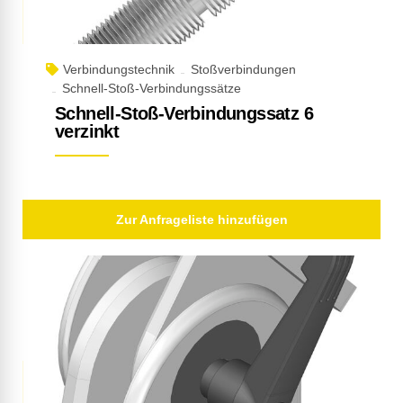
Verbindungstechnik
Stoßverbindungen
Schnell-Stoß-Verbindungssätze
Schnell-Stoß-Verbindungssatz 6
verzinkt
Zur Anfrageliste hinzufügen