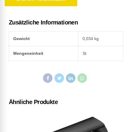
Zusätzliche Informationen
Gewicht
0,034 kg
Mengeneinheit
St
Ähnliche Produkte