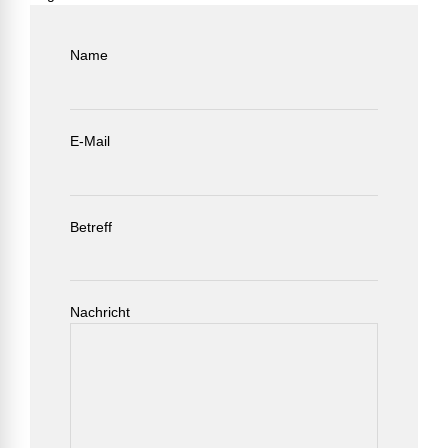
Name
E-Mail
Betreff
Nachricht