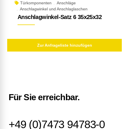
Türkomponenten
Anschläge
Anschlagwinkel und Anschlaglaschen
Anschlagwinkel-Satz 6 35x25x32
Zur Anfrageliste hinzufügen
Für Sie erreichbar.
+49 (0)7473 94783-0