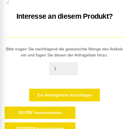
Interesse an diesem Produkt?
Bitte tragen Sie nachfolgend die gewünschte Menge des Artikels
ein und fügen Sie diesen der Anfrageliste hinzu.
Quantity
Zur Anfrageliste hinzufügen
3D-PDF herunterladen
STEP/STP herunterladen