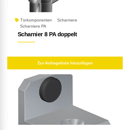
Türkomponenten
Scharniere
Scharniere PA
Scharnier 8 PA doppelt
Zur Anfrageliste hinzufügen