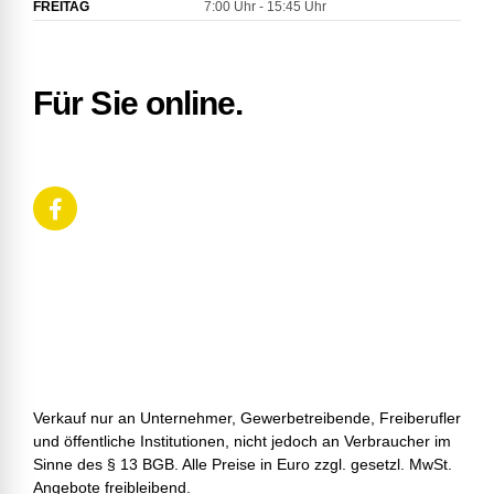
FREITAG
7:00 Uhr - 15:45 Uhr
Für Sie online.
Verkauf nur an Unternehmer, Gewerbetreibende, Freiberufler
und öffentliche Institutionen, nicht jedoch an Verbraucher im
Sinne des § 13 BGB. Alle Preise in Euro zzgl. gesetzl. MwSt.
Angebote freibleibend.