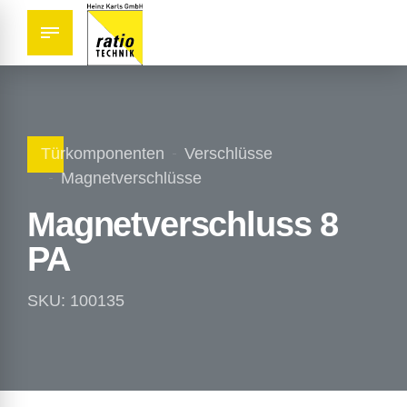
Türkomponenten
Verschlüsse
Magnetverschlüsse
Magnetverschluss 8
PA
SKU: 100135