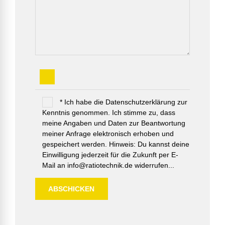
* Ich habe die Datenschutzerklärung zur
Kenntnis genommen. Ich stimme zu, dass
meine Angaben und Daten zur Beantwortung
meiner Anfrage elektronisch erhoben und
gespeichert werden. Hinweis: Du kannst deine
Einwilligung jederzeit für die Zukunft per E-
Mail an info@ratiotechnik.de widerrufen...