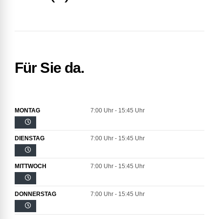
Für Sie da.
MONTAG
7:00 Uhr - 15:45 Uhr
DIENSTAG
7:00 Uhr - 15:45 Uhr
MITTWOCH
7:00 Uhr - 15:45 Uhr
DONNERSTAG
7:00 Uhr - 15:45 Uhr