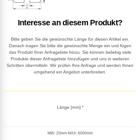
Interesse an diesem Produkt?
Bitte geben Sie die gewünschte Länge für diesen Artikel ein.
Danach tragen Sie bitte die gewünschte Menge ein und fügen
das Produkt Ihrer Anfrageliste hinzu. Sie können beliebig viele
Produkte dieser Anfrageliste hinzufügen und uns in weiteren
Schritten übermitteln. Wir prüfen Ihre Anfrage und werden Ihnen
umgehend ein Angebot unterbreiten.
Länge [mm]
*
MIN: 20mm MAX: 6000mm