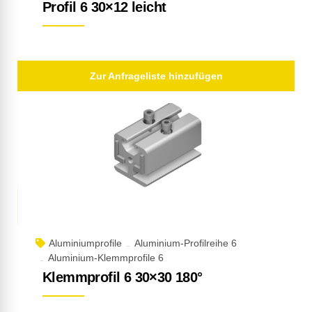
Profil 6 30×12 leicht
Zur Anfrageliste hinzufügen
Aluminiumprofile
Aluminium-Profilreihe 6
Aluminium-Klemmprofile 6
Klemmprofil 6 30×30 180°