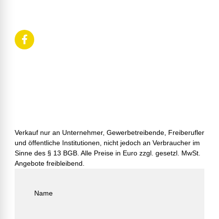
Verkauf nur an Unternehmer, Gewerbetreibende, Freiberufler
und öffentliche Institutionen, nicht jedoch an Verbraucher im
Sinne des § 13 BGB. Alle Preise in Euro zzgl. gesetzl. MwSt.
Angebote freibleibend.
Name