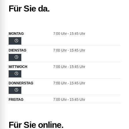
Für Sie da.
MONTAG
7:00 Uhr - 15:45 Uhr
DIENSTAG
7:00 Uhr - 15:45 Uhr
MITTWOCH
7:00 Uhr - 15:45 Uhr
DONNERSTAG
7:00 Uhr - 15:45 Uhr
FREITAG
7:00 Uhr - 15:45 Uhr
Für Sie online.