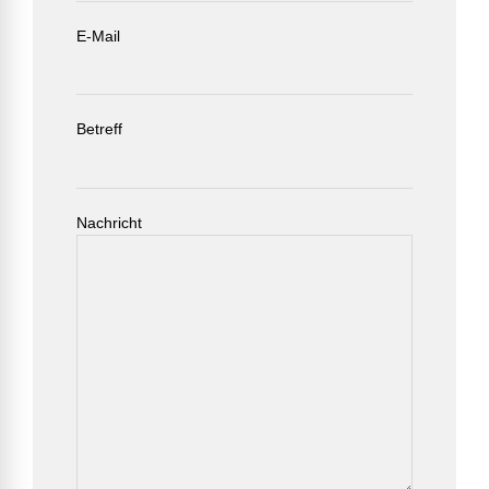
E-Mail
Betreff
Nachricht