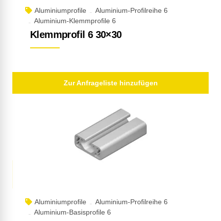
Aluminiumprofile
Aluminium-Profilreihe 6
Aluminium-Klemmprofile 6
Klemmprofil 6 30×30
Zur Anfrageliste hinzufügen
Aluminiumprofile
Aluminium-Profilreihe 6
Aluminium-Basisprofile 6