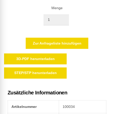
Menge
Quantity
Zur Anfrageliste hinzufügen
3D-PDF herunterladen
STEP/STP herunterladen
Zusätzliche Informationen
Artikelnummer
100034