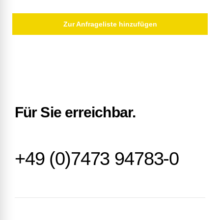
Zur Anfrageliste hinzufügen
Für Sie erreichbar.
+49 (0)7473 94783-0