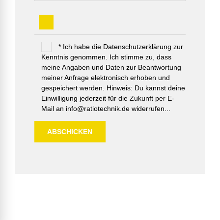
* Ich habe die Datenschutzerklärung zur
Kenntnis genommen. Ich stimme zu, dass
meine Angaben und Daten zur Beantwortung
meiner Anfrage elektronisch erhoben und
gespeichert werden. Hinweis: Du kannst deine
Einwilligung jederzeit für die Zukunft per E-
Mail an info@ratiotechnik.de widerrufen...