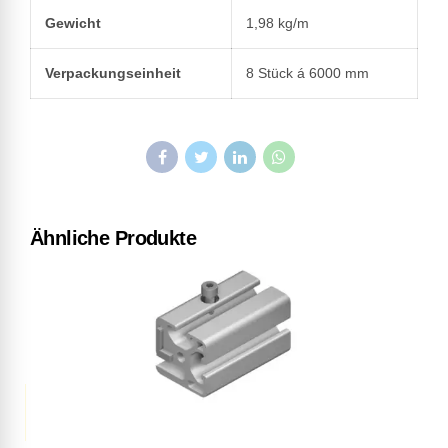
Gewicht
1,98 kg/m
Verpackungseinheit
8 Stück á 6000 mm
Ähnliche Produkte