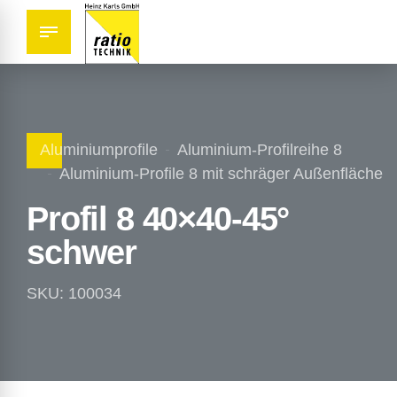
Aluminiumprofile
Aluminium-Profilreihe 8
Aluminium-Profile 8 mit schräger Außenfläche
Profil 8 40×40-45°
schwer
SKU: 100034