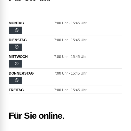
MONTAG
7:00 Uhr - 15:45 Uhr
DIENSTAG
7:00 Uhr - 15:45 Uhr
MITTWOCH
7:00 Uhr - 15:45 Uhr
DONNERSTAG
7:00 Uhr - 15:45 Uhr
FREITAG
7:00 Uhr - 15:45 Uhr
Für Sie online.