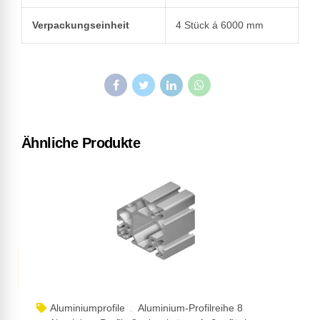
Verpackungseinheit
4 Stück á 6000 mm
Ähnliche Produkte
Aluminiumprofile
Aluminium-Profilreihe 8