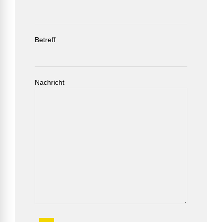
Betreff
Nachricht