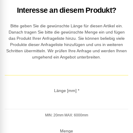
Interesse an diesem Produkt?
Bitte geben Sie die gewünschte Länge für diesen Artikel ein.
Danach tragen Sie bitte die gewünschte Menge ein und fügen
das Produkt Ihrer Anfrageliste hinzu. Sie können beliebig viele
Produkte dieser Anfrageliste hinzufügen und uns in weiteren
Schritten übermitteln. Wir prüfen Ihre Anfrage und werden Ihnen
umgehend ein Angebot unterbreiten.
Länge [mm]
*
MIN: 20mm MAX: 6000mm
Menge