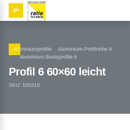
Aluminiumprofile
Aluminium-Profilreihe 6
Aluminium-Basisprofile 6
Profil 6 60×60 leicht
SKU: 100210