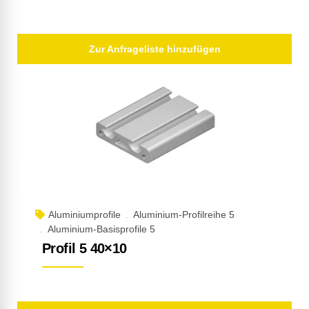
Zur Anfrageliste hinzufügen
Aluminiumprofile
Aluminium-Profilreihe 5
Aluminium-Basisprofile 5
Profil 5 40×10