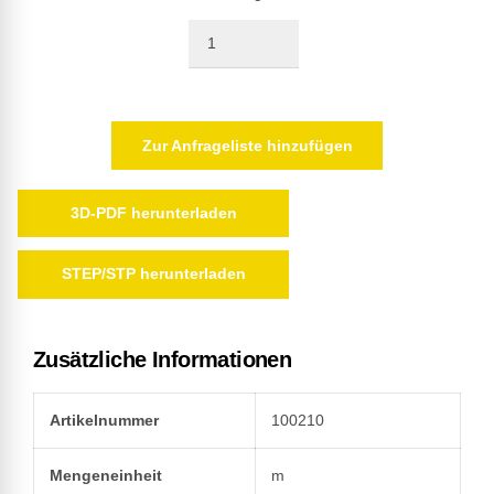
Quantity
Zur Anfrageliste hinzufügen
3D-PDF herunterladen
STEP/STP herunterladen
Zusätzliche Informationen
Artikelnummer
100210
Mengeneinheit
m