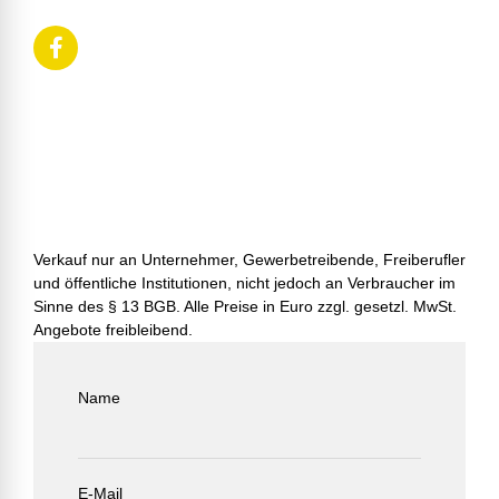
Verkauf nur an Unternehmer, Gewerbetreibende, Freiberufler
und öffentliche Institutionen, nicht jedoch an Verbraucher im
Sinne des § 13 BGB. Alle Preise in Euro zzgl. gesetzl. MwSt.
Angebote freibleibend.
Name
E-Mail