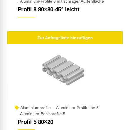
Aluminium-Profile 8 mit schräger Außenfläche
Profil 8 80×80-45° leicht
Zur Anfrageliste hinzufügen
Aluminiumprofile
Aluminium-Profilreihe 5
Aluminium-Basisprofile 5
Profil 5 80×20