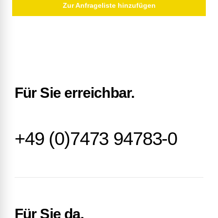
Zur Anfrageliste hinzufügen
Für Sie erreichbar.
+49 (0)7473 94783-0
Für Sie da.