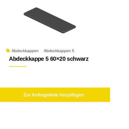
Abdeckkappen
Abdeckkappen 5
Abdeckkappe 5 60×20 schwarz
Zur Anfrageliste hinzufügen