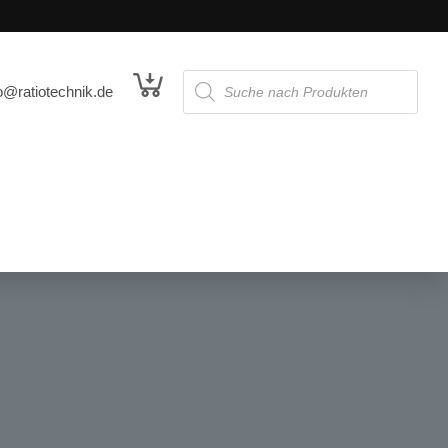
o@ratiotechnik.de