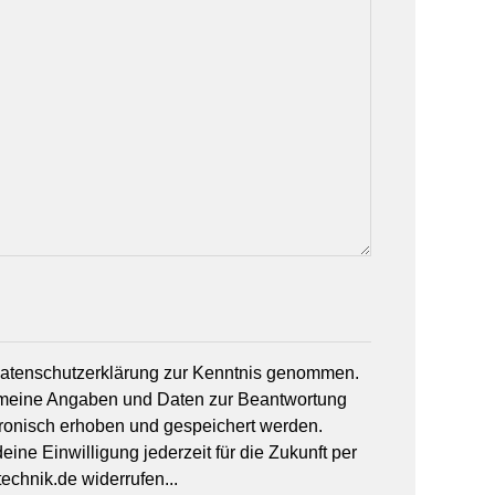
 Datenschutzerklärung zur Kenntnis genommen.
 meine Angaben und Daten zur Beantwortung
tronisch erhoben und gespeichert werden.
ine Einwilligung jederzeit für die Zukunft per
echnik.de widerrufen...