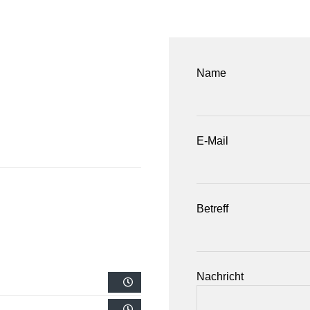
Name
E-Mail
Betreff
Nachricht