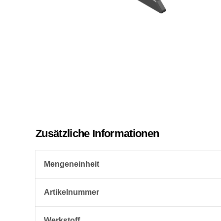
Zusätzliche Informationen
Mengeneinheit
Artikelnummer
Werkstoff