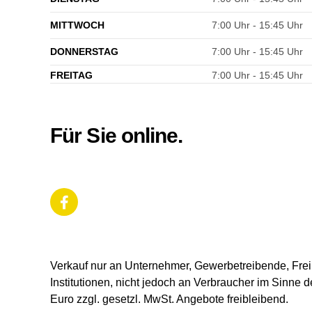
MITTWOCH
7:00 Uhr - 15:45 Uhr
DONNERSTAG
7:00 Uhr - 15:45 Uhr
FREITAG
7:00 Uhr - 15:45 Uhr
Für Sie online.
Verkauf nur an Unternehmer, Gewerbetreibende, Freib
Institutionen, nicht jedoch an Verbraucher im Sinne d
Euro zzgl. gesetzl. MwSt. Angebote freibleibend.