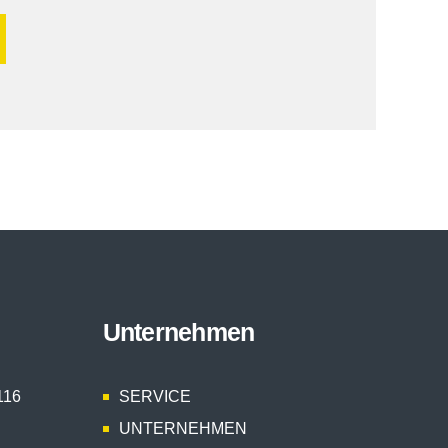
Unternehmen
116
SERVICE
UNTERNEHMEN