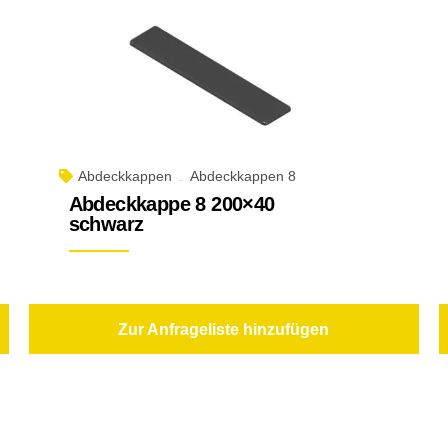
Abdeckkappen
Abdeckkappen 8
Abdeckkappe 8 200×40
schwarz
Zur Anfrageliste hinzufügen