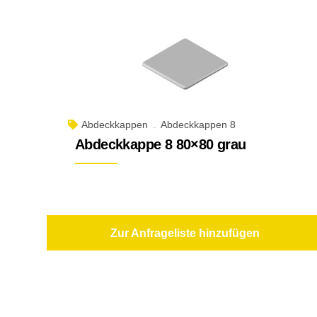
Abdeckkappen
Abdeckkappen 8
Abdeckkappe 8 80×80 grau
Zur Anfrageliste hinzufügen