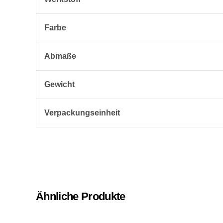
Farbe
Abmaße
Gewicht
Verpackungseinheit
Ähnliche Produkte