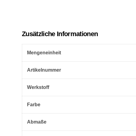
Zusätzliche Informationen
Mengeneinheit
Artikelnummer
Werkstoff
Farbe
Abmaße