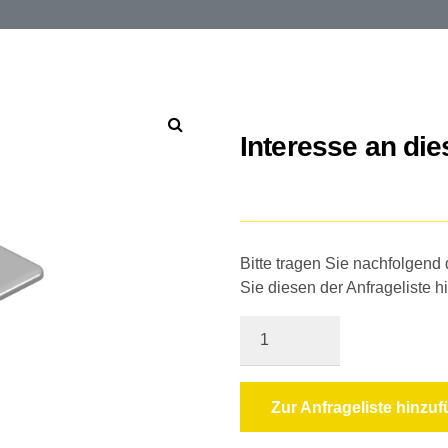
Interesse an di
Bitte tragen Sie nachfolgend
Sie diesen der Anfrageliste h
Quantity
Zur Anfrageliste hinzu