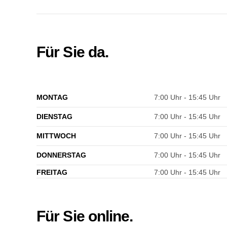
Für Sie da.
MONTAG
7:00 Uhr - 15:45 Uhr
DIENSTAG
7:00 Uhr - 15:45 Uhr
MITTWOCH
7:00 Uhr - 15:45 Uhr
DONNERSTAG
7:00 Uhr - 15:45 Uhr
FREITAG
7:00 Uhr - 15:45 Uhr
Für Sie online.