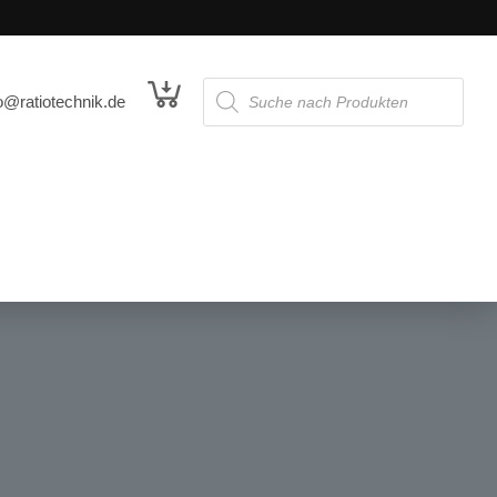
o@ratiotechnik.de