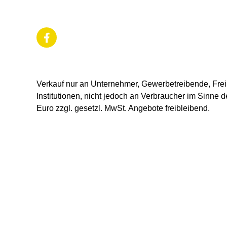
Verkauf nur an Unternehmer, Gewerbetreibende, Freib
Institutionen, nicht jedoch an Verbraucher im Sinne d
Euro zzgl. gesetzl. MwSt. Angebote freibleibend.