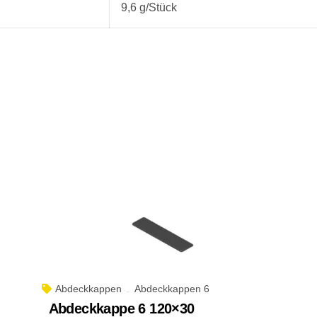
9,6 g/Stück
Abdeckkappen
Abdeckkappen 6
Abdeckkappe 6 120×30