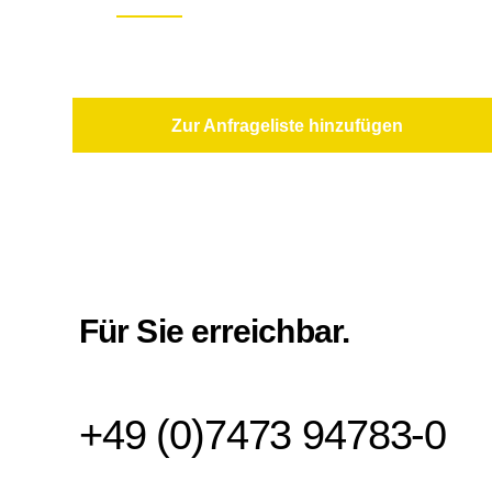
Zur Anfrageliste hinzufügen
Für Sie erreichbar.
+49 (0)7473 94783-0