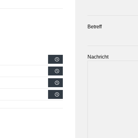
Betreff
Nachricht