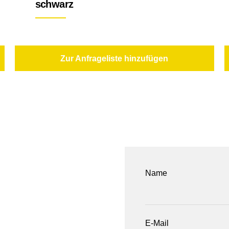
schwarz
Zur Anfrageliste hinzufügen
Name
E-Mail