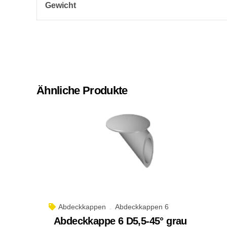
Gewicht
Ähnliche Produkte
Abdeckkappen
Abdeckkappen 6
Abdeckkappe 6 D5,5-45° grau