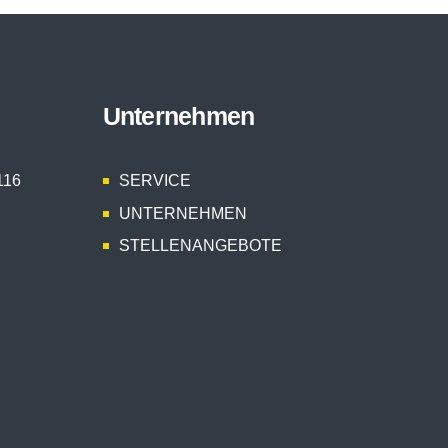
Unternehmen
116
SERVICE
UNTERNEHMEN
STELLENANGEBOTE