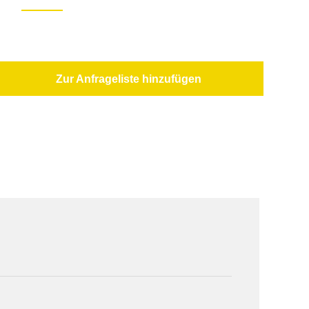
Zur Anfrageliste hinzufügen