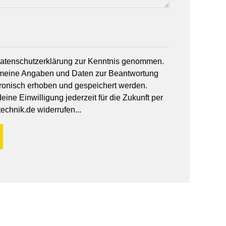
 Datenschutzerklärung zur Kenntnis genommen.
 meine Angaben und Daten zur Beantwortung
tronisch erhoben und gespeichert werden.
ine Einwilligung jederzeit für die Zukunft per
echnik.de widerrufen...