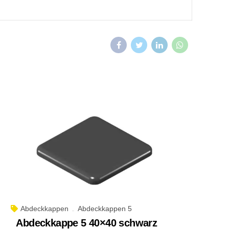
Abdeckkappen
Abdeckkappen 5
Abdeckkappe 5 40×40 schwarz