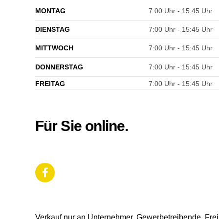
MONTAG
7:00 Uhr - 15:45 Uhr
DIENSTAG
7:00 Uhr - 15:45 Uhr
MITTWOCH
7:00 Uhr - 15:45 Uhr
DONNERSTAG
7:00 Uhr - 15:45 Uhr
FREITAG
7:00 Uhr - 15:45 Uhr
Für Sie online.
Verkauf nur an Unternehmer, Gewerbetreibende, Freib