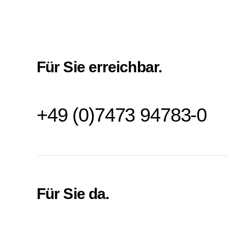
Für Sie erreichbar.
+49 (0)7473 94783-0
Für Sie da.