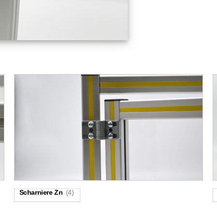
Scharniere Zn
(4)