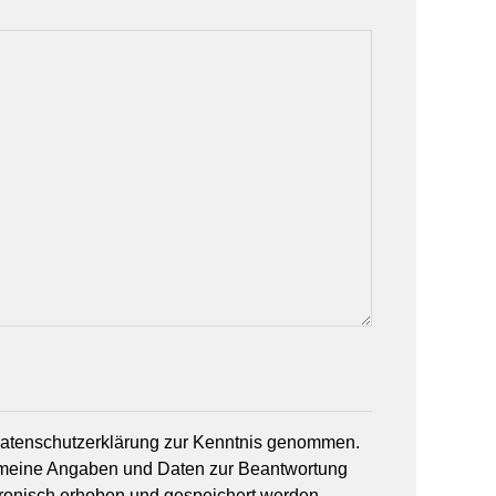
 Datenschutzerklärung zur Kenntnis genommen.
 meine Angaben und Daten zur Beantwortung
tronisch erhoben und gespeichert werden.