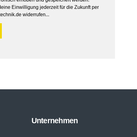
ine Einwilligung jederzeit für die Zukunft per
echnik.de widerrufen...
Unternehmen