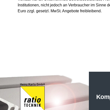
Institutionen, nicht jedoch an Verbraucher im Sinne d
Euro zzgl. gesetzl. MwSt. Angebote freibleibend.
Kom