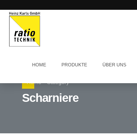
HOME
PRODUKTE
ÜBER UNS
Home
Category
Scharniere