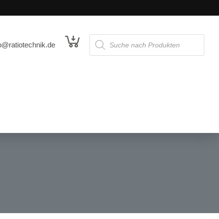
o@ratiotechnik.de