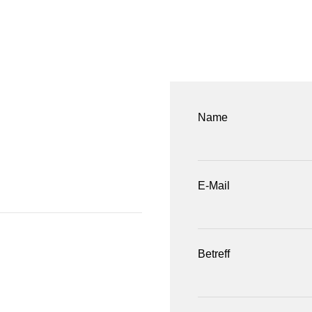
Name
E-Mail
Betreff